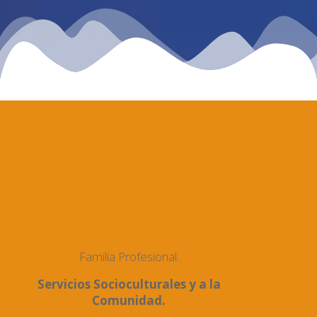
Familia Profesional:
Servicios Socioculturales y a la
Comunidad.