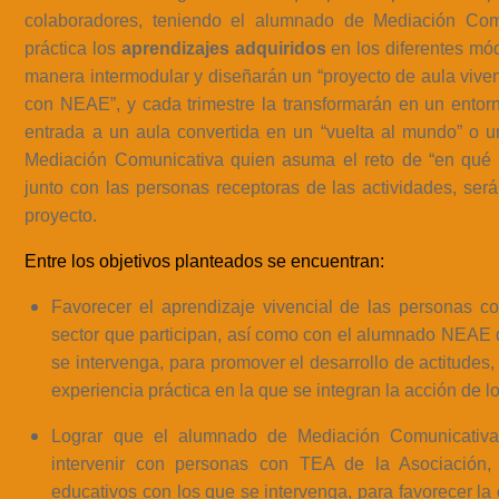
colaboradores, teniendo el alumnado de Mediación Com
práctica los
aprendizajes adquiridos
en los diferentes mód
manera intermodular y diseñarán un “proyecto de aula viv
con NEAE”, y cada trimestre la transformarán en un entorn
entrada a un aula convertida en un “vuelta al mundo” o u
Mediación Comunicativa quien asuma el reto de “en qué t
junto con las personas receptoras de las actividades, será
proyecto.
Entre los objetivos planteados se encuentran:
Favorecer el aprendizaje vivencial de las personas c
sector que participan, así como con el alumnado NEAE d
se intervenga, para promover el desarrollo de actitudes, 
experiencia práctica en la que se integran la acción de lo
Lograr que el alumnado de Mediación Comunicativa
intervenir con personas con TEA de la Asociación
educativos con los que se intervenga, para favorecer la