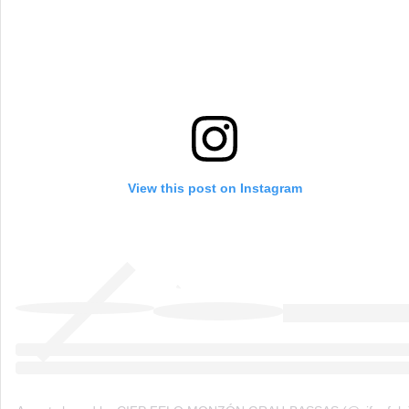
View this post on Instagram