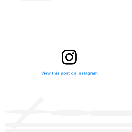
View this post on Instagram