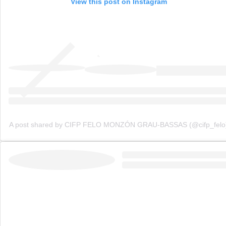
View this post on Instagram
A post shared by CIFP FELO MONZÓN GRAU-BASSAS (@cifp_felo