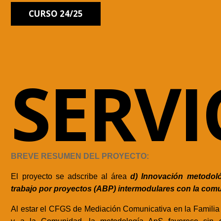
CURSO 24/25
SERVI
BREVE RESUMEN DEL PROYECTO:
El proyecto se adscribe al área
d) Innovación metodol
trabajo por proyectos (ABP) intermodulares con la com
Al estar el CFGS de Mediación Comunicativa en la Familia 