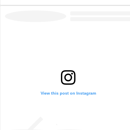
View this post on Instagram