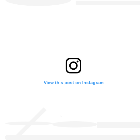
View this post on Instagram