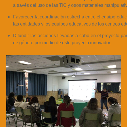
a través del uso de las TIC y otros materiales manipulati
Favorecer la coordinación estrecha entre el equipo edu
las entidades y los equipos educativos de los centros e
Difundir las acciones llevadas a cabo en el proyecto pa
de género por medio de este proyecto innovador.